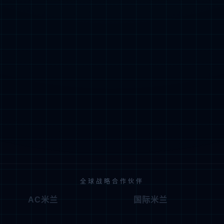
一夜巨变！曼联新帅名单曝光，欧冠争夺再添变数
本周日，曼联将在主场迎战刚刚凭借欧洲赛场胜利重新振作的水晶宫。当
欧冠
2026.03.02
0
79
系我们
优美主题
中国足彩网 - 中国足彩网官网首页查询入口 版权所有
XML地图