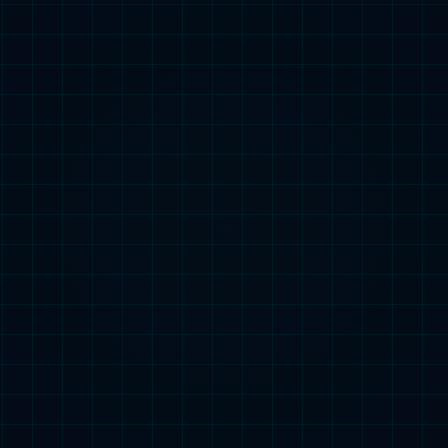
德甲
2026.03.02
0
72
曼联2-1逆转排第三！B费传射创纪录谢什科制胜，卡
曼联在老特拉福德2-1逆转水晶宫，排名超越阿斯顿维拉位列英超积分榜第
英超
2026.03.02
0
76
德甲竞彩|汉堡VS莱比锡红牛，志在冲击德甲前四的红
在联赛遭遇连续平局后，RB莱比锡渴望在周日于人民公园球场对阵表现不