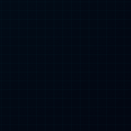
列。早已卫冕无望的卫冕冠军利物浦主场5-2大胜...
罗讷河德比的恩怨不用多说，输谁不能输死敌！一边是要...