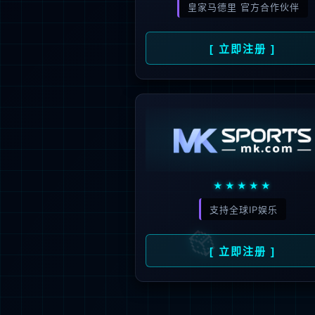
德甲
西甲
欧冠
关于我们