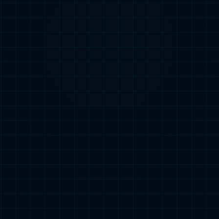
有的实力与风范，继续为意甲争冠而战。无论如何，国米的表现依
球队的未来发展提供了深刻的思考。
联系删除
甲双雄发力，意甲陷入困境
0-1，5-0！德甲收官！药厂拜仁取胜，积分榜刷新：诞生两大
在意甲联赛的激烈竞争中，AC米兰将迈尼昂和拉比奥视为不可或缺的
员，球队管理层明确表示不打算出售...
意甲
2026.08.02
0
12