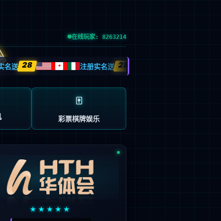
这支
优美主题
优美主题，缔造精品主题
最近发表