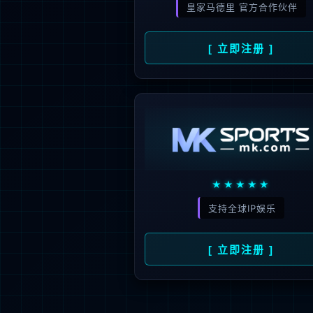
德甲
西甲
欧冠
关于我们
在意甲赛季的关键节点，国
而，传奇球员贝尔戈米在接
势，但这并不意味着他们可
贝尔戈米特别提到，在与科
依赖纵深进攻。下半场的进
在一定程度上发挥了作用，
像迪马尔科和泽林斯基这样