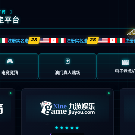
定意甲冠军？不能掉以轻心，有时真看不懂