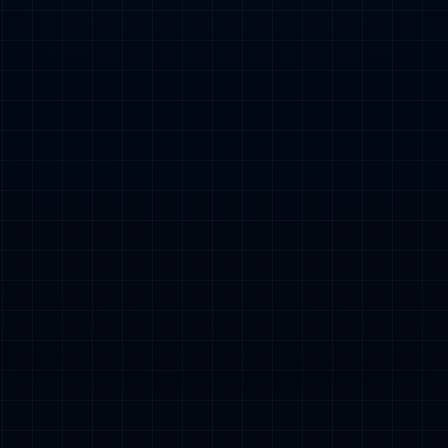
漏得比筛子还快，你们以为他们是去...
意甲
2026.07.17
0
25
国米今夏补强中卫的目标愈发明确，尤文后卫布雷默进入视野，他合同里5
万欧元的解约金条款，成了蓝黑...
意甲
2026.06.29
0
41
再见阿莱格里！米兰4人集体下课，两大连锁反应震动意
70分却进不了前四，你听说过这种怪事吗？ AC米兰就做到了。 在意甲
分制的三十多年历史上，红黑...
意甲
2026.06.21
0
50