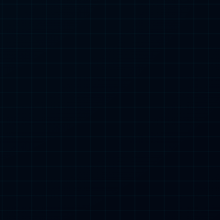
文章归档
2026年8月 (5)
2026年7月 (20)
2026年6月 (25)
2026年5月 (20)
心
2026年4月 (87)
出意大
2026年3月 (175)
2026年2月 (80)
6.11号：重大！国米峰会浮现中场引援新目标，意甲过人榜第四的法国国字号新星
后消息