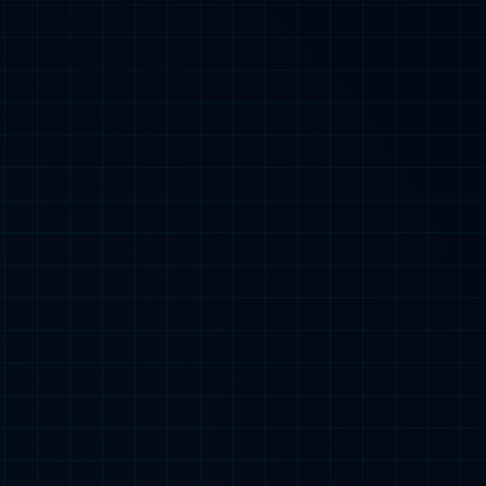
2
鲁尼长子梦想10年内成为曼联主力！小梅西再入世界波，卡里克观战
在对这项
3
基斯珀特生涯新高33分麦科勒姆25+6 老鹰击败奇才
米的第一
4
阿尔瓦雷斯下家已现，英超西甲豪门三选一引关注
常出色。
5
官宣！法甲名帅下课，曼联、曼城和热刺，都可能成为下家
国米的高
6
罕见赛程奇观：阿森纳与曼城或在一个月内展开五场巅峰对决
，特别是
7
周五017 法甲摩纳哥VS南特，最新数据，附带比分预测！
变能力将
8
樊振东遇上了德甲特殊规定，第四盘对方竟然还能换人
会。他提
的几场德
热评文章
择以及即
樊振东遇上了德甲特殊规定，第四盘对方竟然还能换人
阿尔瓦雷斯下家已现，英超西甲豪门三选一引关注
，如果齐
罕见赛程奇观：阿森纳与曼城或在一个月内展开五场巅峰对决
球队在未