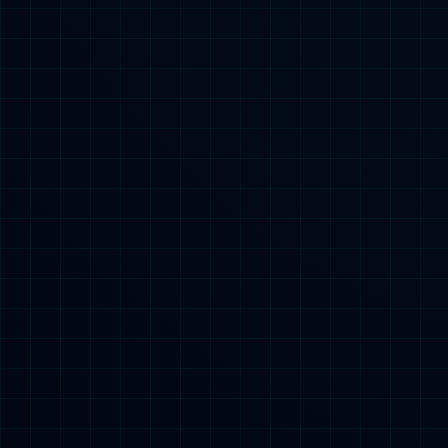
一日意甲动态：阿莫林
content=""/˃ 在曼联的夏季集训即将开始之际，这周将揭晓球队的热身赛安排。除了参加世界杯的国脚外，其
他球员将在星期四返回俱乐部进
意甲
2026.07.29
0