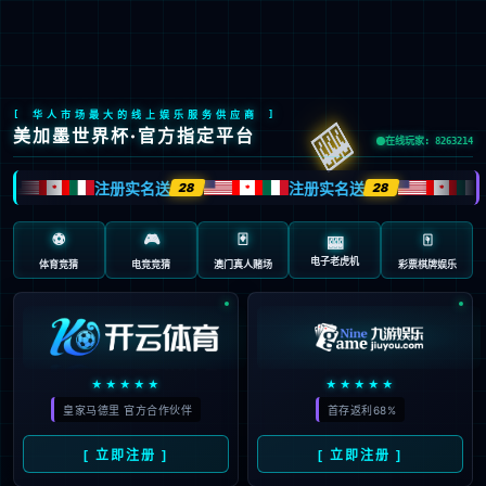
首页
法甲
正文
周日足球赛事推荐：早场赛事分析！涵盖(英
超、德甲、西甲、意甲、法甲)
2026.04.13
85
0