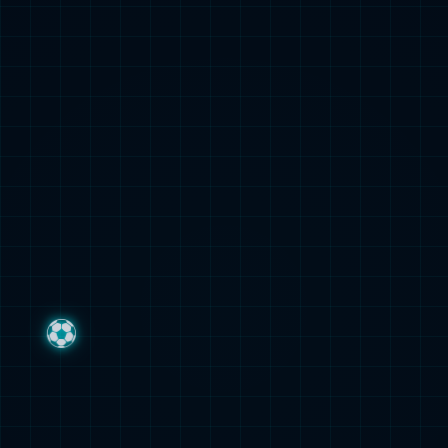
一场闷战，场面不会太好看，进球数应该不多，看好马洛卡主
场不败。
周日021 图卢兹 VS 里尔 里尔的纸面实力和欧战经验都占优，
但他们客场表现一直忽冷忽热，很不稳定。图卢兹主场踢法很
激进，经常能在乱战中取胜。里尔如果不能快速建立优势，很
容易被对方拖入苦战，预测双方互有攻守，里尔想要小胜难度
很大。
周日022 切尔西 VS 曼彻斯特城 本轮重头戏来了，曼城体系成
熟且极其稳定，切尔西虽然阵容豪华但还在磨合期。面对曼城
的压制，切尔西的后防线压力巨大。只要曼城核心不轮休，客
场取胜的概率极高，切尔西能进个球就算完成任务了，看好曼
城客场取胜。
周日023 斯图加特 VS 汉堡 斯图加特主场攻击力很猛，节奏转
换非常快。汉堡虽然是老牌球队，但在防守端面对德甲级别的