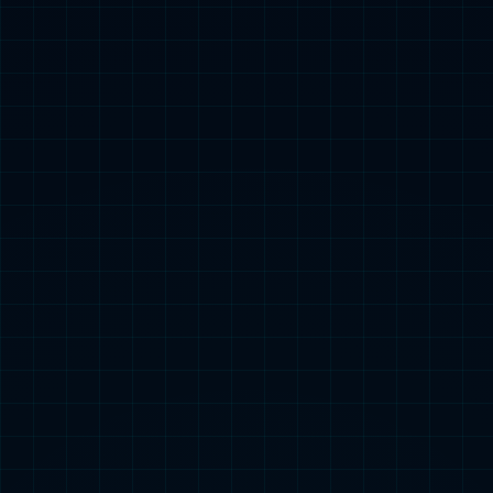
至今，外界对曼联的期望依然只有胜利。尽管俱乐部已经13年
无缘英超冠军，在此期间仅获得7座奖杯：1次欧联杯，各2次
足总杯、联赛杯和社区盾杯。这并非一份令人印象深刻的荣誉
清单。然而，每当教练遭遇首次危机，媒体和球迷便会陷入歇
斯底里，这种情绪自然也会传染给球员。曼联被要求必须夺
冠。在这样的时刻，什么最重要？没错，让球队冷静下来。
而根据目前的情况来看，卡里克在这方面处理得非常好。曼联
的球员们在经历了阿莫林时期的压抑后长舒了一口气，卸下了
压力，并开始展现出成绩。重要的是，卡里克依然让球员保持
警觉，不允许他们表现得像皇家马德里那些任性的巨星一样。
韦恩·鲁尼
前曼联前锋
“我非常了解迈克尔的为人，明白他的性格和特质。球队需要