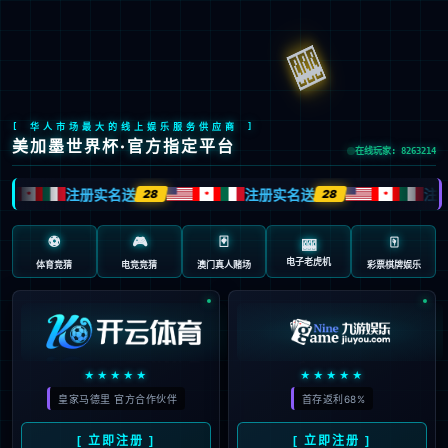
首页
英超
正文
曼联必须留住卡里克担任主帅，理由太多了！
深度分析 倚天足球
2026.04.22
82
0
content="https://q1.itc.cn/images01/20260421/c4874465b3a34
6edbb5ad642be8d702e.jpeg"/>
曼联必须留住卡里克担任主帅
自迈克尔·卡里克接手以来，曼联在英超积分榜上已攀升至前
三。球队在12轮比赛中取得8场胜利，同期获得的积分高居联
赛第一！然而，他与俱乐部签订的教练合同仅到本赛季结束。
曼联体育总监杰森·威尔科克斯表示，俱乐部正在对所有可能