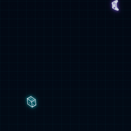
然而，两人在曼联都遭遇了巨大困境。是的，滕哈赫带领球队
赢得了联赛杯和足总杯。但曼联的表现极不稳定，比赛场面也
乏善可陈。此外，滕哈赫还不得不处理与C罗相关的棘手局
面：葡萄牙巨星不适应教练的战术理念，但又不愿坐冷板凳。
当滕哈赫将他按在替补席时，公开的矛盾爆发了。这位置有毒
的超级巨星最终离队，但这还是影响了荷兰人在英格兰的声
誉。教练赢得了“打破”球队旧格局、将要求置于球星名气之上
的权力斗争。但最终，曼联依然没有形成鲜明的风格，滕哈赫
也不堪重负。
阿莫林执教时期则更糟糕。在他的带领下，曼联最终仅位列英
超第15名，并在欧联杯决赛中失利，而且输给的对手还是托特
纳姆热刺。阿莫林向球迷承诺未来会更好。大家都期待着他能
通过季前赛完整打磨球队的季前备战期。情况变好了吗？没
有。阿莫林固执地使用3-4-3阵型，忽视了某些球星的特长
（最典型的例子就是让布鲁诺·费尔南德斯去踢中场中路）。
结局是：胜率38%，零冠，与球员关系不佳，最终黯然下课。