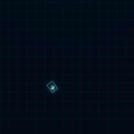
贡献2射1传，帮助球队晋级决赛。赛后，科莫主帅法布雷加斯
在采访中对这位土耳其中场盛赞有加。
小法：“这样的球员并不多见！每当我对阵国际米兰时，我首
先要确认的首发名单就是恰尔汗奥卢是否出场，从那一刻起，
整个比赛计划都会随之改变。他总能找到最正确的解决方案，
他就是冠军级别的球员：像他这样的球员并不多……比如皮尔
洛、莫德里奇、克罗斯。”
消息来源：法布雷加斯
本文转载自互联网，如有侵权，联系删除
曼联确定卡里克转正指日可待，纳格尔斯曼被否决，双红会锁定欧冠资格归属
恩里克轮换玩砸了？巴黎1分优势悬了，法甲悬念被谁点燃？