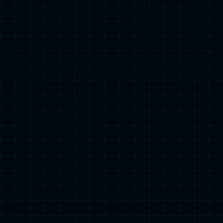
6.11号：重大！国米峰会浮现中场引
援新目标，意甲过人榜第四的法国国
字号新星
2026.07.17
0
26
差价仅200万！火药味拉满！国米
5800万解约金搅乱意甲中卫格局！
2026.06.29
0
41
再见阿莱格里！米兰4人集体下课，
两大连锁反应震动意甲
2026.06.21
0
50
关于我们